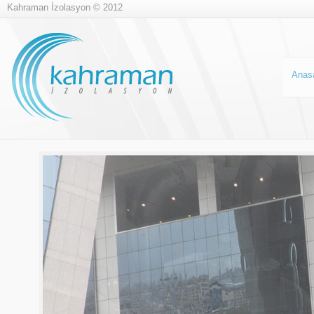
Kahraman İzolasyon © 2012
Anas